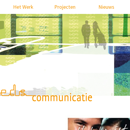
Het Werk
Projecten
Nieuws