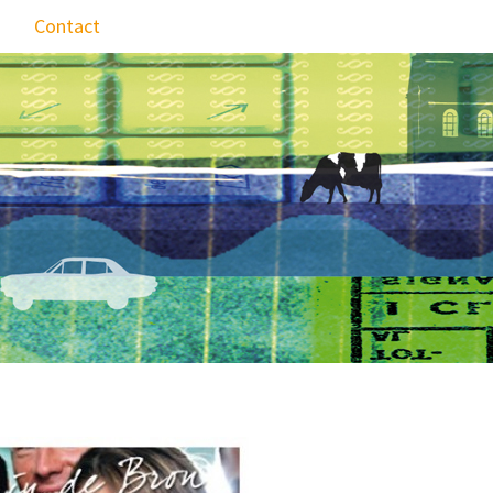
Contact