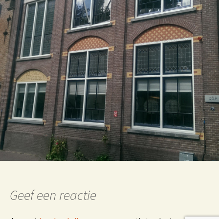
Geef een reactie