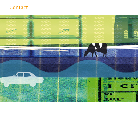
Contact