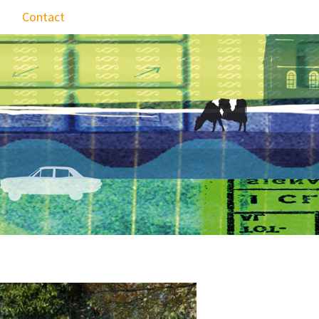
Contact