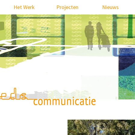
Het Werk
Projecten
Nieuws