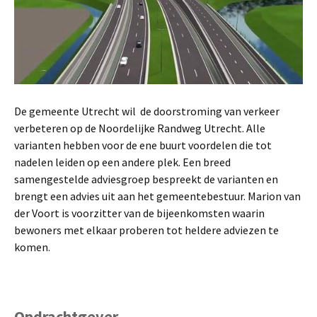
De gemeente Utrecht wil de doorstroming van verkeer
verbeteren op de Noordelijke Randweg Utrecht. Alle
varianten hebben voor de ene buurt voordelen die tot
nadelen leiden op een andere plek. Een breed
samengestelde adviesgroep bespreekt de varianten en
brengt een advies uit aan het gemeentebestuur. Marion van
der Voort is voorzitter van de bijeenkomsten waarin
bewoners met elkaar proberen tot heldere adviezen te
komen.
Opdrachtgever