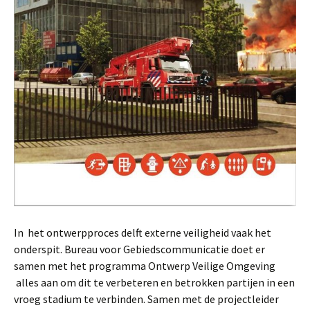
In het ontwerpproces delft externe veiligheid vaak het
onderspit. Bureau voor Gebiedscommunicatie doet er
samen met het programma Ontwerp Veilige Omgeving
alles aan om dit te verbeteren en betrokken partijen in een
vroeg stadium te verbinden. Samen met de projectleider