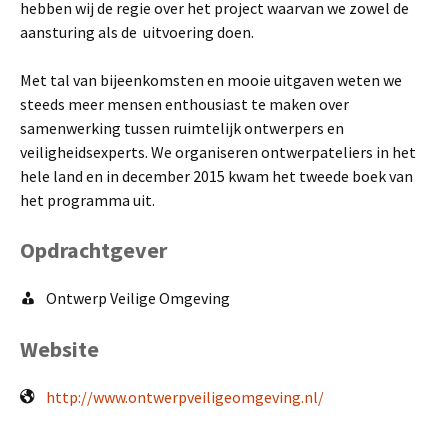
hebben wij de regie over het project waarvan we zowel de
aansturing als de uitvoering doen.
Met tal van bijeenkomsten en mooie uitgaven weten we
steeds meer mensen enthousiast te maken over
samenwerking tussen ruimtelijk ontwerpers en
veiligheidsexperts. We organiseren ontwerpateliers in het
hele land en in december 2015 kwam het tweede boek van
het programma uit.
Opdrachtgever
Ontwerp Veilige Omgeving
Website
http://www.ontwerpveiligeomgeving.nl/