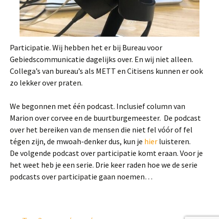
Participatie. Wij hebben het er bij Bureau voor
Gebiedscommunicatie dagelijks over. En wij niet alleen.
Collega’s van bureau’s als METT en Citisens kunnen er ook
zo lekker over praten.
We begonnen met één podcast. Inclusief column van
Marion over corvee en de buurtburgemeester. De podcast
over het bereiken van de mensen die niet fel vóór of fel
tégen zijn, de mwoah-denker dus, kun je
hier
luisteren.
De volgende podcast over participatie komt eraan. Voor je
het weet heb je een serie. Drie keer raden hoe we de serie
podcasts over participatie gaan noemen…