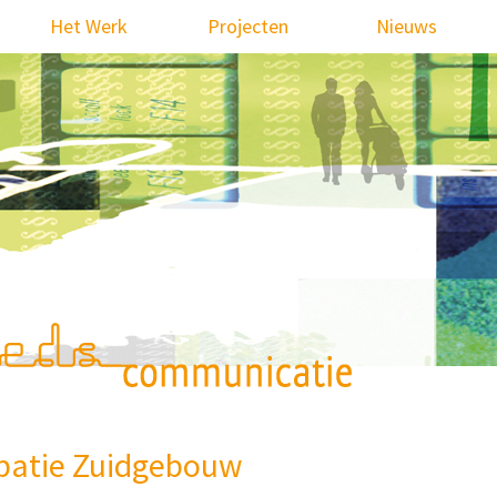
Het Werk
Projecten
Nieuws
ipatie Zuidgebouw