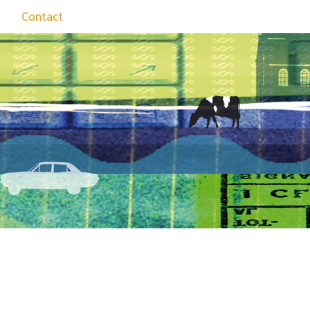
Contact