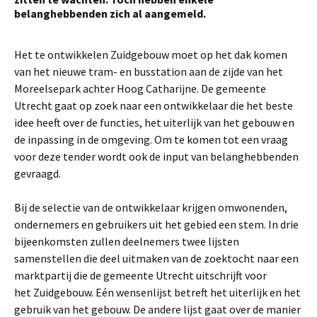
belanghebbenden zich al aangemeld.
Het te ontwikkelen Zuidgebouw moet op het dak komen
van het nieuwe tram- en busstation aan de zijde van het
Moreelsepark achter Hoog Catharijne. De gemeente
Utrecht gaat op zoek naar een ontwikkelaar die het beste
idee heeft over de functies, het uiterlijk van het gebouw en
de inpassing in de omgeving. Om te komen tot een vraag
voor deze tender wordt ook de input van belanghebbenden
gevraagd.
Bij de selectie van de ontwikkelaar krijgen omwonenden,
ondernemers en gebruikers uit het gebied een stem. In drie
bijeenkomsten zullen deelnemers twee lijsten
samenstellen die deel uitmaken van de zoektocht naar een
marktpartij die de gemeente Utrecht uitschrijft voor
het Zuidgebouw. Eén wensenlijst betreft het uiterlijk en het
gebruik van het gebouw. De andere lijst gaat over de manier