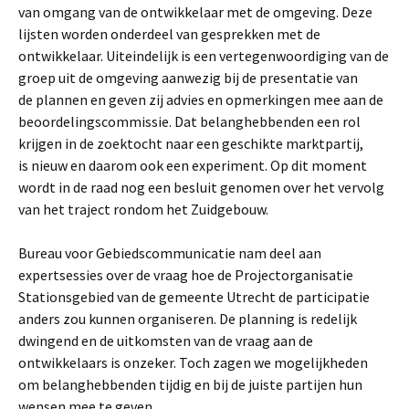
van omgang van de ontwikkelaar met de omgeving. Deze
lijsten worden onderdeel van gesprekken met de
ontwikkelaar. Uiteindelijk is een vertegenwoordiging van de
groep uit de omgeving aanwezig bij de presentatie van
de plannen en geven zij advies en opmerkingen mee aan de
beoordelingscommissie. Dat belanghebbenden een rol
krijgen in de zoektocht naar een geschikte marktpartij,
is nieuw en daarom ook een experiment. Op dit moment
wordt in de raad nog een besluit genomen over het vervolg
van het traject rondom het Zuidgebouw.
Bureau voor Gebiedscommunicatie nam deel aan
expertsessies over de vraag hoe de Projectorganisatie
Stationsgebied van de gemeente Utrecht de participatie
anders zou kunnen organiseren. De planning is redelijk
dwingend en de uitkomsten van de vraag aan de
ontwikkelaars is onzeker. Toch zagen we mogelijkheden
om belanghebbenden tijdig en bij de juiste partijen hun
wensen mee te geven.