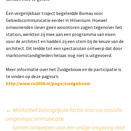
Een vergelijkbaar traject begeleidde Bureau voor
Gebiedscommunicatie eerder in Hilversum. Hoewel
omwonenden liever geen woontoren zagen tegenover het
station, werkten zij mee aan een programma van eisen
voor de architect en hadden zij een stem bij de keuze van de
architect. Dit leidde tot een spectaculair ontwerp dat door
marktomstandigheden helaas nog niet is uitgevoerd.
Meer informatie over het Zuidgebouw en de participatie is
te vinden op deze pagina’s:
http://www.cu2030.nl/page/zuidgebouw
Post
←
Mentaliteit belangrijkste factor voor succesvolle
omgevingscommunicatie
Samen ontwerpen voor een veilige omgeving leidt