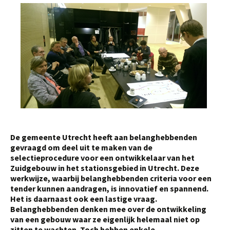
De gemeente Utrecht heeft aan belanghebbenden
gevraagd om deel uit te maken van de
selectieprocedure voor een ontwikkelaar van het
Zuidgebouw in het stationsgebied in Utrecht. Deze
werkwijze, waarbij belanghebbenden criteria voor een
tender kunnen aandragen, is innovatief en spannend.
Het is daarnaast ook een lastige vraag.
Belanghebbenden denken mee over de ontwikkeling
van een gebouw waar ze eigenlijk helemaal niet op
zitten te wachten. Toch hebben enkele