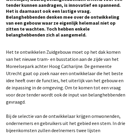
tender kunnen aandragen, is innovatief en spannend.
Het is daarnaast ook een lastige vraag.
Belanghebbenden denken mee over de ontwikkeling
van een gebouw waar ze eigenlijk helemaal niet op
zitten te wachten. Toch hebben enkele
belanghebbenden zich al aangemeld.
Het te ontwikkelen Zuidgebouw moet op het dak komen
van het nieuwe tram- en busstation aan de zijde van het
Moreelsepark achter Hoog Catharijne. De gemeente
Utrecht gaat op zoek naar een ontwikkelaar die het beste
idee heeft over de functies, het uiterlijk van het gebouw en
de inpassing in de omgeving. Om te komen tot een vraag
voor deze tender wordt ook de input van belanghebbenden
gevraagd.
Bij de selectie van de ontwikkelaar krijgen omwonenden,
ondernemers en gebruikers uit het gebied een stem. In drie
bijeenkomsten zullen deelnemers twee lijsten