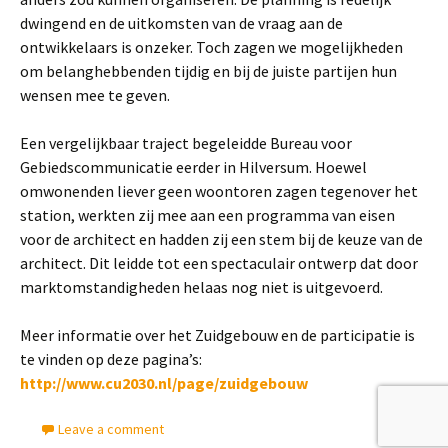
dwingend en de uitkomsten van de vraag aan de
ontwikkelaars is onzeker. Toch zagen we mogelijkheden
om belanghebbenden tijdig en bij de juiste partijen hun
wensen mee te geven.
Een vergelijkbaar traject begeleidde Bureau voor
Gebiedscommunicatie eerder in Hilversum. Hoewel
omwonenden liever geen woontoren zagen tegenover het
station, werkten zij mee aan een programma van eisen
voor de architect en hadden zij een stem bij de keuze van de
architect. Dit leidde tot een spectaculair ontwerp dat door
marktomstandigheden helaas nog niet is uitgevoerd.
Meer informatie over het Zuidgebouw en de participatie is
te vinden op deze pagina’s:
http://www.cu2030.nl/page/zuidgebouw
Leave a comment