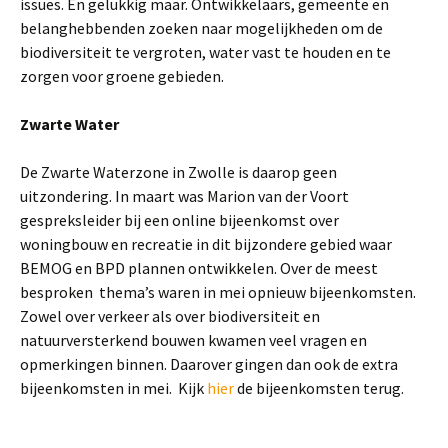
issues. En gelukkig maar. Ontwikkelaars, gemeente en
belanghebbenden zoeken naar mogelijkheden om de
biodiversiteit te vergroten, water vast te houden en te
zorgen voor groene gebieden.
Zwarte Water
De Zwarte Waterzone in Zwolle is daarop geen
uitzondering. In maart was Marion van der Voort
gespreksleider bij een online bijeenkomst over
woningbouw en recreatie in dit bijzondere gebied waar
BEMOG en BPD plannen ontwikkelen. Over de meest
besproken thema’s waren in mei opnieuw bijeenkomsten.
Zowel over verkeer als over biodiversiteit en
natuurversterkend bouwen kwamen veel vragen en
opmerkingen binnen. Daarover gingen dan ook de extra
bijeenkomsten in mei. Kijk
hier
de bijeenkomsten terug.