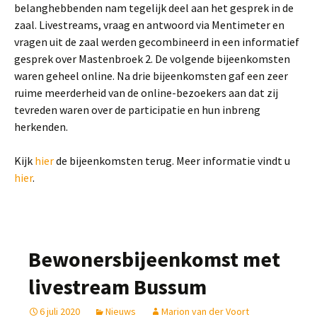
belanghebbenden nam tegelijk deel aan het gesprek in de
zaal. Livestreams, vraag en antwoord via Mentimeter en
vragen uit de zaal werden gecombineerd in een informatief
gesprek over Mastenbroek 2. De volgende bijeenkomsten
waren geheel online. Na drie bijeenkomsten gaf een zeer
ruime meerderheid van de online-bezoekers aan dat zij
tevreden waren over de participatie en hun inbreng
herkenden.
Kijk
hier
de bijeenkomsten terug. Meer informatie vindt u
hier
.
Bewonersbijeenkomst met
livestream Bussum
6 juli 2020
Nieuws
Marion van der Voort