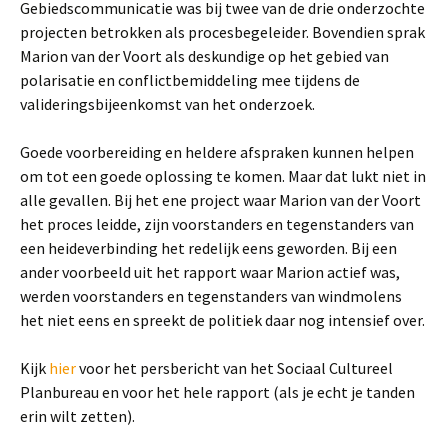
Gebiedscommunicatie was bij twee van de drie onderzochte
projecten betrokken als procesbegeleider. Bovendien sprak
Marion van der Voort als deskundige op het gebied van
polarisatie en conflictbemiddeling mee tijdens de
valideringsbijeenkomst van het onderzoek.
Goede voorbereiding en heldere afspraken kunnen helpen
om tot een goede oplossing te komen. Maar dat lukt niet in
alle gevallen. Bij het ene project waar Marion van der Voort
het proces leidde, zijn voorstanders en tegenstanders van
een heideverbinding het redelijk eens geworden. Bij een
ander voorbeeld uit het rapport waar Marion actief was,
werden voorstanders en tegenstanders van windmolens
het niet eens en spreekt de politiek daar nog intensief over.
Kijk
hier
voor het persbericht van het Sociaal Cultureel
Planbureau en voor het hele rapport (als je echt je tanden
erin wilt zetten).