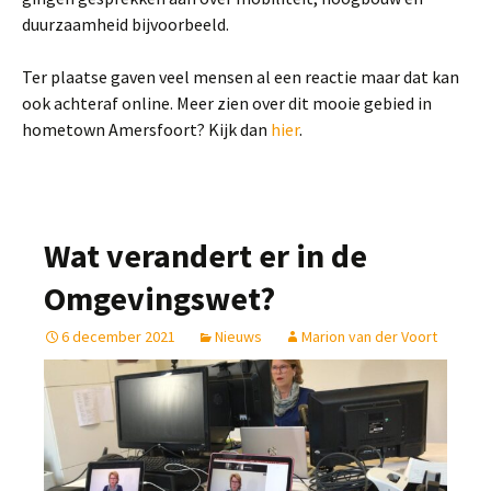
duurzaamheid bijvoorbeeld.
Ter plaatse gaven veel mensen al een reactie maar dat kan
ook achteraf online. Meer zien over dit mooie gebied in
hometown Amersfoort? Kijk dan
hier
.
Wat verandert er in de
Omgevingswet?
6 december 2021
Nieuws
Marion van der Voort