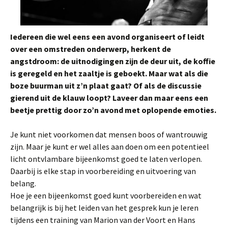
Iedereen die wel eens een avond organiseert of leidt
over een omstreden onderwerp, herkent de
angstdroom: de uitnodigingen zijn de deur uit, de koffie
is geregeld en het zaaltje is geboekt. Maar wat als die
boze buurman uit z’n plaat gaat? Of als de discussie
gierend uit de klauw loopt? Laveer dan maar eens een
beetje prettig door zo’n avond met oplopende emoties.
Je kunt niet voorkomen dat mensen boos of wantrouwig
zijn. Maar je kunt er wel alles aan doen om een potentieel
licht ontvlambare bijeenkomst goed te laten verlopen.
Daarbij is elke stap in voorbereiding en uitvoering van
belang.
Hoe je een bijeenkomst goed kunt voorbereiden en wat
belangrijk is bij het leiden van het gesprek kun je leren
tijdens een training van Marion van der Voort en Hans