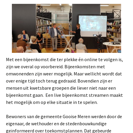
Met een bijeenkomst die ter plekke én online te volgen is,
zijn we overal op voorbereid. Bijeenkomsten met
omwonenden zijn weer mogelijk. Maar wellicht wordt dat
over enige tijd toch terug gedraaid. Bovendien zijn er
mensen uit kwetsbare groepen die liever niet naar een
bijeenkomst gaan. Een live bijeenkomst streamen maakt
het mogelijk om op elke situatie in te spelen.
Bewoners van de gemeente Gooise Meren werden door de
eigenaar, de wethouder en de stedenbouwkundige
geïnformeerd over toekomstplannen. Dat gebeurde