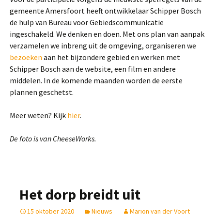
gemeente Amersfoort heeft ontwikkelaar Schipper Bosch
de hulp van Bureau voor Gebiedscommunicatie
ingeschakeld. We denken en doen. Met ons plan van aanpak
verzamelen we inbreng uit de omgeving, organiseren we
bezoeken
aan het bijzondere gebied en werken met
Schipper Bosch aan de website, een film en andere
middelen. In de komende maanden worden de eerste
plannen geschetst.
Meer weten? Kijk
hier
.
De foto is van CheeseWorks.
Het dorp breidt uit
15 oktober 2020
Nieuws
Marion van der Voort