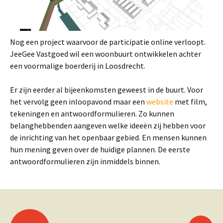
Nog een project waarvoor de participatie online verloopt.
JeeGee Vastgoed wil een woonbuurt ontwikkelen achter
een voormalige boerderij in Loosdrecht.
Er zijn eerder al bijeenkomsten geweest in de buurt. Voor
het vervolg geen inloopavond maar een
website
met film,
tekeningen en antwoordformulieren. Zo kunnen
belanghebbenden aangeven welke ideeën zij hebben voor
de inrichting van het openbaar gebied. En mensen kunnen
hun mening geven over de huidige plannen. De eerste
antwoordformulieren zijn inmiddels binnen.