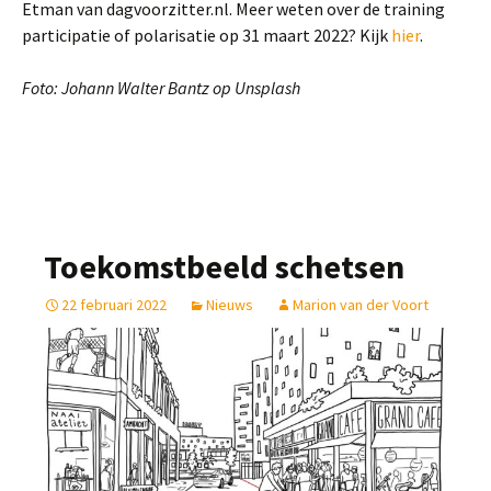
Etman van dagvoorzitter.nl. Meer weten over de training
participatie of polarisatie op 31 maart 2022? Kijk
hier
.
Foto:
Johann Walter Bantz op Unsplash
Toekomstbeeld schetsen
22 februari 2022
Nieuws
Marion van der Voort