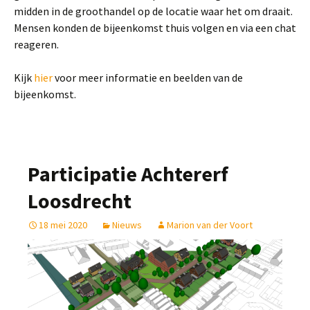
midden in de groothandel op de locatie waar het om draait.
Mensen konden de bijeenkomst thuis volgen en via een chat
reageren.
Kijk
hier
voor meer informatie en beelden van de
bijeenkomst.
Participatie Achtererf
Loosdrecht
18 mei 2020
Nieuws
Marion van der Voort