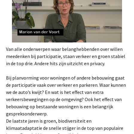
Van alle onderwerpen waar belanghebbenden over willen
meedenken bij participatie, staan verkeer en groen stabiel
in de top drie. Andere hits zijn uitzicht en privacy.
Bij planvorming voor woningen of andere bebouwing gaat
de participatie vaak over verkeer en parkeren. Waar kunnen
we de auto’s kwijt? En wat is het effect van extra
verkeersbewegingen op de omgeving? Ook het effect van
bebouwing op bestaande woningen is een belangrijk
gespreksonderwerp.
De laatste jaren is groen, biodiversiteit en
klimaatadaptatie de snelle stijger in de top van populaire