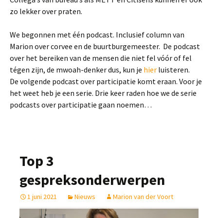
zo lekker over praten.
We begonnen met één podcast. Inclusief column van
Marion over corvee en de buurtburgemeester. De podcast
over het bereiken van de mensen die niet fel vóór of fel
tégen zijn, de mwoah-denker dus, kun je
hier
luisteren.
De volgende podcast over participatie komt eraan. Voor je
het weet heb je een serie. Drie keer raden hoe we de serie
podcasts over participatie gaan noemen…
Top 3
gespreksonderwerpen
1 juni 2021
Nieuws
Marion van der Voort