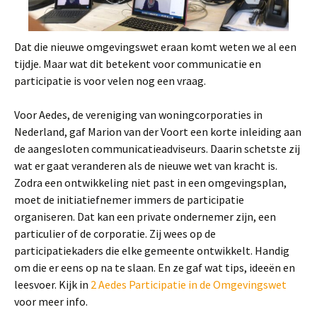
Dat die nieuwe omgevingswet eraan komt weten we al een
tijdje. Maar wat dit betekent voor communicatie en
participatie is voor velen nog een vraag.
Voor Aedes, de vereniging van woningcorporaties in
Nederland, gaf Marion van der Voort een korte inleiding aan
de aangesloten communicatieadviseurs. Daarin schetste zij
wat er gaat veranderen als de nieuwe wet van kracht is.
Zodra een ontwikkeling niet past in een omgevingsplan,
moet de initiatiefnemer immers de participatie
organiseren. Dat kan een private ondernemer zijn, een
particulier of de corporatie. Zij wees op de
participatiekaders die elke gemeente ontwikkelt. Handig
om die er eens op na te slaan. En ze gaf wat tips, ideeën en
leesvoer. Kijk in
2 Aedes Participatie in de Omgevingswet
voor meer info.