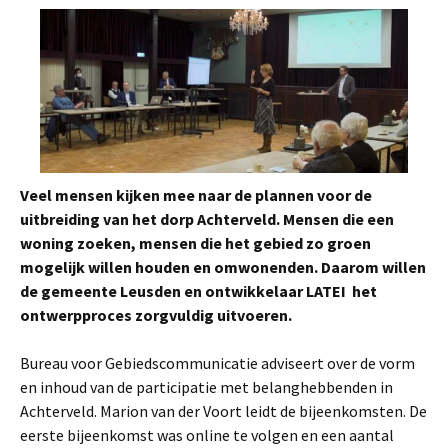
Veel mensen kijken mee naar de plannen voor de
uitbreiding van het dorp Achterveld. Mensen die een
woning zoeken, mensen die het gebied zo groen
mogelijk willen houden en omwonenden. Daarom willen
de gemeente Leusden en ontwikkelaar LATEI het
ontwerpproces zorgvuldig uitvoeren.
Bureau voor Gebiedscommunicatie adviseert over de vorm
en inhoud van de participatie met belanghebbenden in
Achterveld. Marion van der Voort leidt de bijeenkomsten. De
eerste bijeenkomst was online te volgen en een aantal